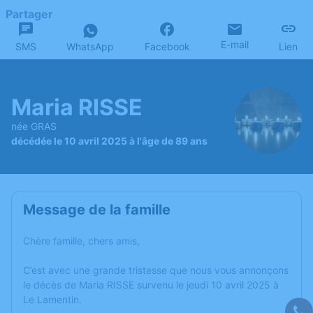
Partager
E-mail
SMS
WhatsApp
Facebook
Lien
Maria RISSE
née GRAS
décédée le 10 avril 2025 à l'âge de 89 ans
Message de la famille
Chère famille, chers amis,
C’est avec une grande tristesse que nous vous annonçons
le décès de Maria RISSE survenu le jeudi 10 avril 2025 à
Le Lamentin.