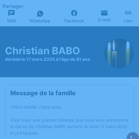
Partager
E-mail
SMS
WhatsApp
Facebook
Lien
Christian BABO
décédé le 17 mars 2025 à l'âge de 81 ans
Message de la famille
Chère famille, chers amis,
C’est avec une grande tristesse que nous vous annonçons
le décès de Christian BABO survenu le lundi 17 mars 2025
à Le François.