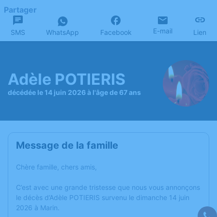
Partager
E-mail
SMS
WhatsApp
Facebook
Lien
Adèle POTIERIS
décédée le 14 juin 2026 à l'âge de 67 ans
Message de la famille
Chère famille, chers amis,
C’est avec une grande tristesse que nous vous annonçons
le décès d’Adèle POTIERIS survenu le dimanche 14 juin
2026 à Marin.